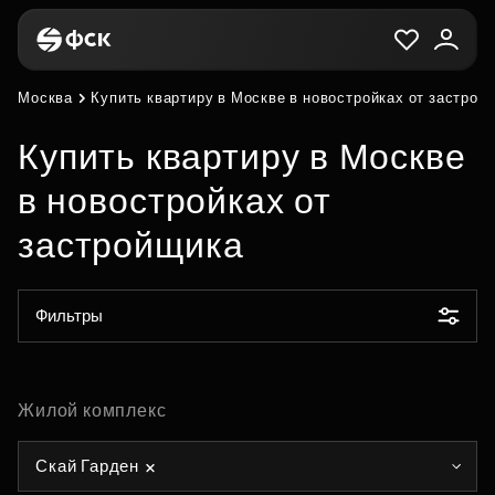
Москва
Купить квартиру в Москве в новостройках от застрой
Купить квартиру в Москве
в новостройках от
застройщика
Фильтры
Жилой комплекс
Скай Гарден