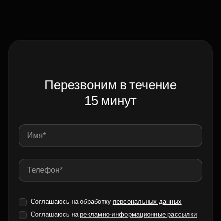
Перезвоним в течение
15 минут
Соглашаюсь на обработку
персональных данных
Соглашаюсь на
рекламно-информационные рассылки