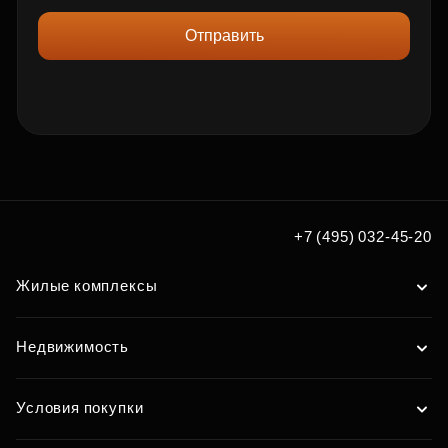
Отправить
+7 (495) 032-45-20
Жилые комплексы
Недвижимость
Условия покупки