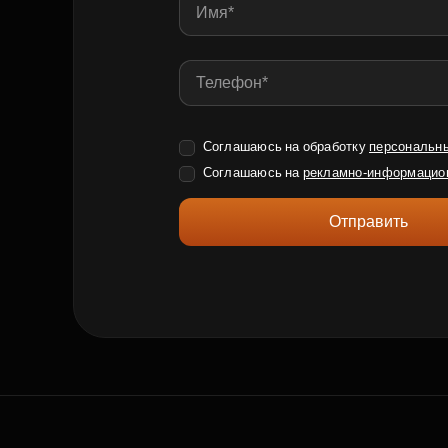
Соглашаюсь на обработку
персональн
Соглашаюсь на
рекламно-информацио
Отправить