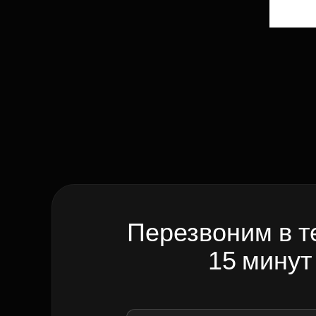
Перезвоним в т
15 минут