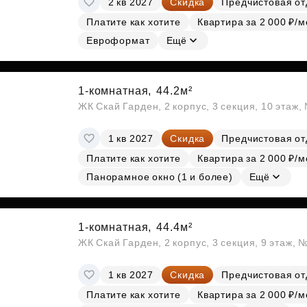
2 кв 2027
Скидка
Предчистовая от
Платите как хотите
Квартира за 2 000 ₽/м
Евроформат
Ещё
1-комнатная,
44.2м²
ЖК Скай Гарден, 2 корпус, 3 секция, 10 этаж
1 кв 2027
Скидка
Предчистовая от
Платите как хотите
Квартира за 2 000 ₽/м
Панорамное окно (1 и более)
Ещё
1-комнатная,
44.4м²
ЖК Скай Гарден, 2 корпус, 3 секция, 9 этаж, 
1 кв 2027
Скидка
Предчистовая от
Платите как хотите
Квартира за 2 000 ₽/м