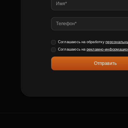
Соглашаюсь на обработку
персональн
Соглашаюсь на
рекламно-информацио
Отправить