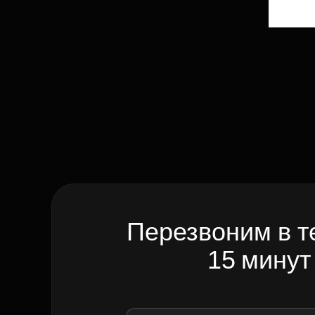
Перезвоним в т
15 минут