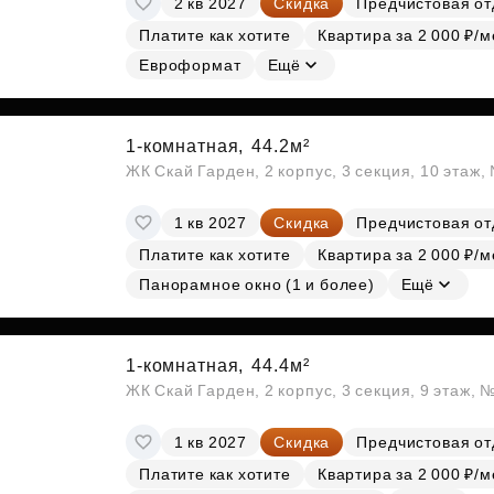
2 кв 2027
Скидка
Предчистовая от
Платите как хотите
Квартира за 2 000 ₽/м
Евроформат
Ещё
1-комнатная,
44.2м²
ЖК Скай Гарден, 2 корпус, 3 секция, 10 этаж
1 кв 2027
Скидка
Предчистовая от
Платите как хотите
Квартира за 2 000 ₽/м
Панорамное окно (1 и более)
Ещё
1-комнатная,
44.4м²
ЖК Скай Гарден, 2 корпус, 3 секция, 9 этаж, 
1 кв 2027
Скидка
Предчистовая от
Платите как хотите
Квартира за 2 000 ₽/м