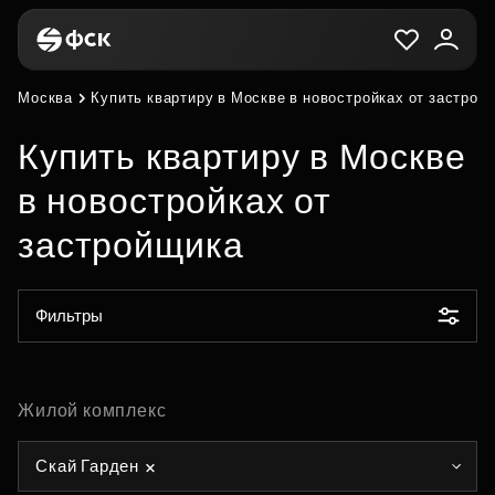
Москва
Купить квартиру в Москве в новостройках от застрой
Купить квартиру в Москве
в новостройках от
застройщика
Фильтры
Жилой комплекс
Скай Гарден