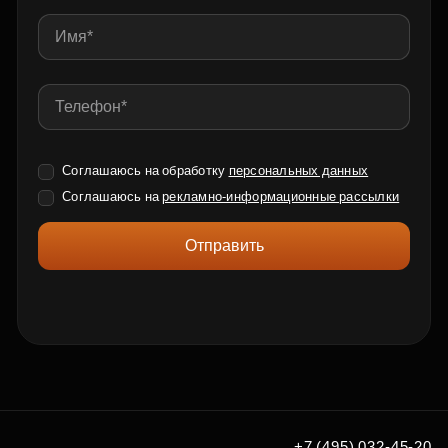
Соглашаюсь на обработку
персональных данных
Соглашаюсь на
рекламно-информационные рассылки
Отправить
+7 (495) 032-45-20