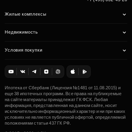
Жилые комплексы
Недвижимость
Условия покупки
Ипотека от Сбербанк (Лицензия №1481 от 11.08.2015) и
еще 38 ипотечных программ. Все права на публикуемые
на сайте материалы принадлежат ГК ФСК. Любая
информация, представленная на данном сайте, носит
исключительно информационный характер и ни при каких
условиях не является публичной офертой, определяемой
положениями статьи 437 ГК РФ.