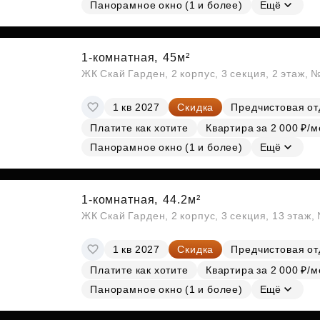
Панорамное окно (1 и более)
Ещё
1-комнатная,
45м²
ЖК Скай Гарден, 2 корпус, 3 секция, 2 этаж, 
1 кв 2027
Скидка
Предчистовая от
Платите как хотите
Квартира за 2 000 ₽/м
Панорамное окно (1 и более)
Ещё
1-комнатная,
44.2м²
ЖК Скай Гарден, 2 корпус, 3 секция, 13 этаж
1 кв 2027
Скидка
Предчистовая от
Платите как хотите
Квартира за 2 000 ₽/м
Панорамное окно (1 и более)
Ещё