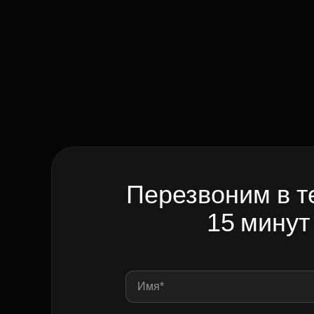
Перезвоним в т
15 минут