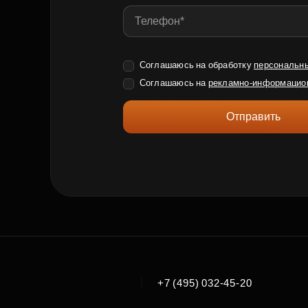
Соглашаюсь на обработку
персональн
Соглашаюсь на
рекламно-информацио
Отправить
|
+7 (495) 032-45-20