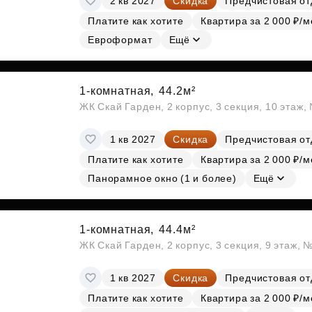
2 кв 2027
Скидка
Предчистовая от
Платите как хотите
Квартира за 2 000 ₽/м
Евроформат
Ещё
1-комнатная,
44.2м²
ЖК Скай Гарден, 2 корпус, 3 секция, 10 этаж
1 кв 2027
Скидка
Предчистовая от
Платите как хотите
Квартира за 2 000 ₽/м
Панорамное окно (1 и более)
Ещё
1-комнатная,
44.4м²
ЖК Скай Гарден, 2 корпус, 3 секция, 9 этаж, 
1 кв 2027
Скидка
Предчистовая от
Платите как хотите
Квартира за 2 000 ₽/м