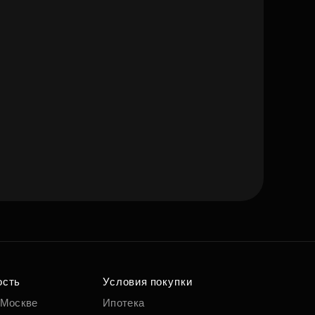
ость
Условия покупки
 Москве
Ипотека