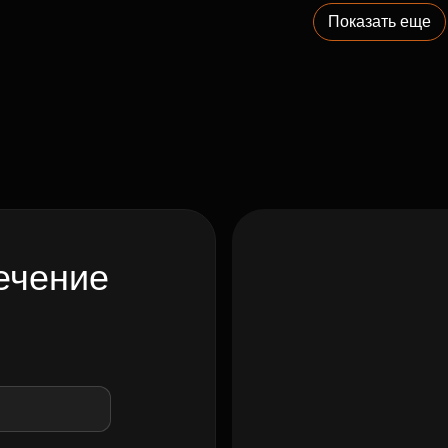
Показать еще
ечение