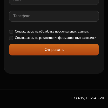
Соглашаюсь на обработку
персональных данных
Соглашаюсь на
рекламно-информационные рассылки
Отправить
+7 (495) 032-45-20