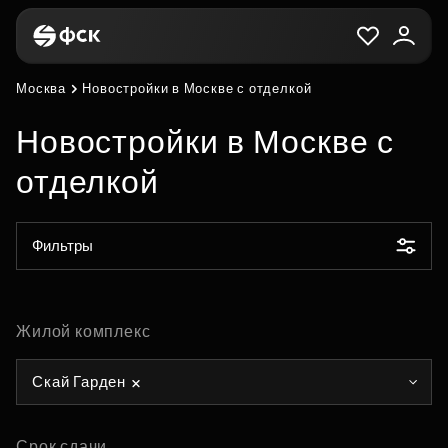
Москва
Новостройки в Москве с отделкой
Новостройки в Москве с
отделкой
Фильтры
Жилой комплекс
Скай Гарден
Срок сдачи