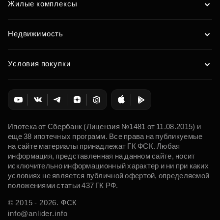
Жилые комплексы
Недвижимость
Условия покупки
Ипотека от Сбербанк (Лицензия №1481 от 11.08.2015) и
еще 38 ипотечных программ. Все права на публикуемые
на сайте материалы принадлежат ГК ФСК. Любая
информация, представленная на данном сайте, носит
исключительно информационный характер и ни при каких
условиях не является публичной офертой, определяемой
положениями статьи 437 ГК РФ.
© 2015 - 2026. ФСК
info@anlider.info