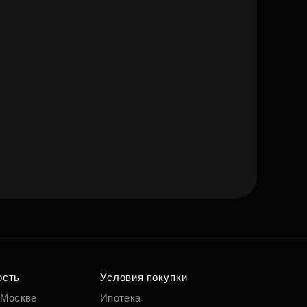
ость
Условия покупки
 Москве
Ипотека