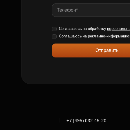
Соглашаюсь на обработку
персональн
Соглашаюсь на
рекламно-информацио
Отправить
|
+7 (495) 032-45-20