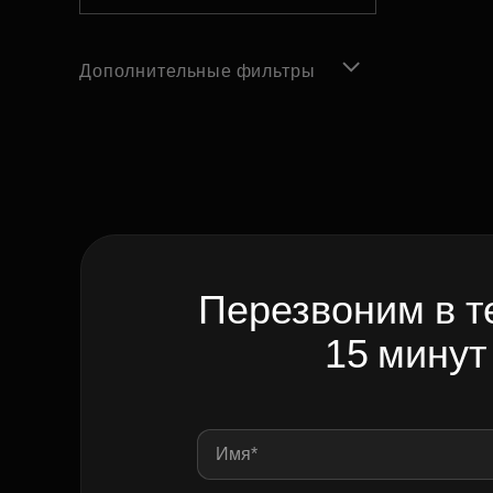
Дополнительные фильтры
Перезвоним в т
15 минут