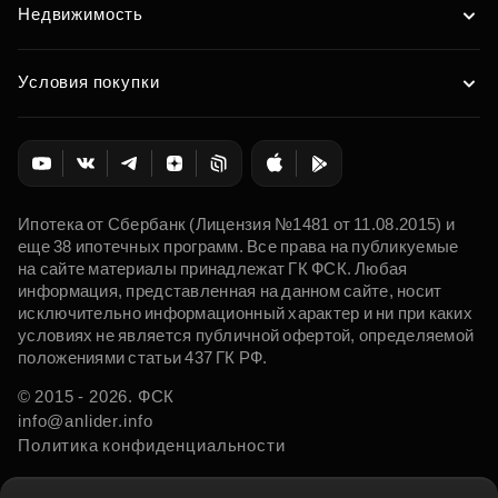
Недвижимость
Условия покупки
Ипотека от Сбербанк (Лицензия №1481 от 11.08.2015) и
еще 38 ипотечных программ. Все права на публикуемые
на сайте материалы принадлежат ГК ФСК. Любая
информация, представленная на данном сайте, носит
исключительно информационный характер и ни при каких
условиях не является публичной офертой, определяемой
положениями статьи 437 ГК РФ.
© 2015 - 2026. ФСК
info@anlider.info
Политика конфиденциальности