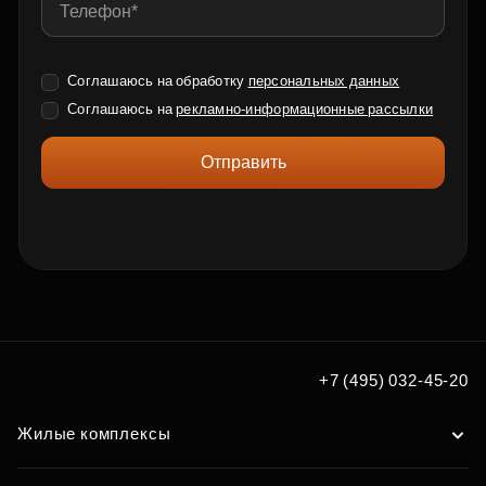
Соглашаюсь на обработку
персональных данных
Соглашаюсь на
рекламно-информационные рассылки
Отправить
+7 (495) 032-45-20
Жилые комплексы