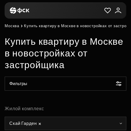
Москва
Купить квартиру в Москве в новостройках от застрой
Купить квартиру в Москве
в новостройках от
застройщика
Фильтры
Жилой комплекс
Скай Гарден