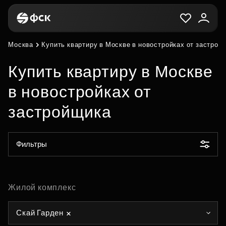
Москва
Купить квартиру в Москве в новостройках от застрой
Купить квартиру в Москве
в новостройках от
застройщика
Фильтры
Жилой комплекс
Скай Гарден