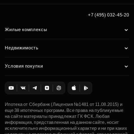
+7 (495) 032-45-20
Жилые комплексы
Недвижимость
Условия покупки
Ипотека от Сбербанк (Лицензия №1481 от 11.08.2015) и
еще 38 ипотечных программ. Все права на публикуемые
на сайте материалы принадлежат ГК ФСК. Любая
информация, представленная на данном сайте, носит
исключительно информационный характер и ни при каких