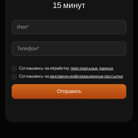
15 минут
Соглашаюсь на обработку
персональных данных
Соглашаюсь на
рекламно-информационные рассылки
Отправить