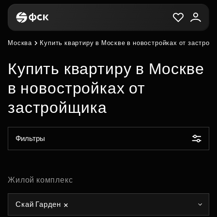
Москва
Купить квартиру в Москве в новостройках от застрой
Купить квартиру в Москве
в новостройках от
застройщика
Фильтры
Жилой комплекс
Скай Гарден