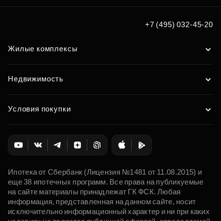
+7 (495) 032-45-20
Жилые комплексы
Недвижимость
Условия покупки
Ипотека от Сбербанк (Лицензия №1481 от 11.08.2015) и
еще 38 ипотечных программ. Все права на публикуемые
на сайте материалы принадлежат ГК ФСК. Любая
информация, представленная на данном сайте, носит
исключительно информационный характер и ни при каких