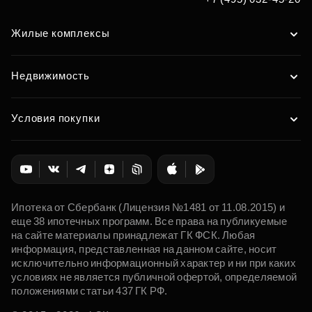
Жилые комплексы
Недвижимость
Условия покупки
Ипотека от Сбербанк (Лицензия №1481 от 11.08.2015) и
еще 38 ипотечных программ. Все права на публикуемые
на сайте материалы принадлежат ГК ФСК. Любая
информация, представленная на данном сайте, носит
исключительно информационный характер и ни при каких
условиях не является публичной офертой, определяемой
положениями статьи 437 ГК РФ.