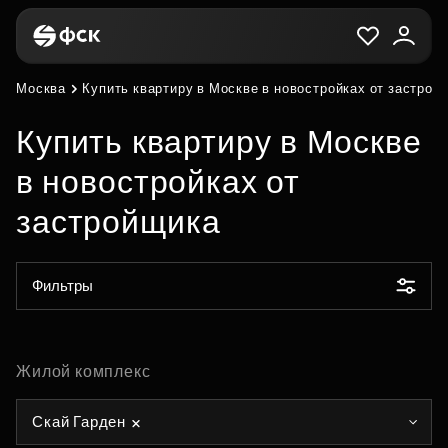
Москва
Купить квартиру в Москве в новостройках от застрой
Купить квартиру в Москве
в новостройках от
застройщика
Фильтры
Жилой комплекс
Скай Гарден