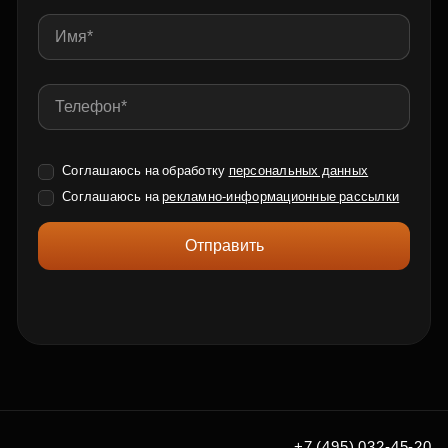
Соглашаюсь на обработку
персональных данных
Соглашаюсь на
рекламно-информационные рассылки
Отправить
+7 (495) 032-45-20