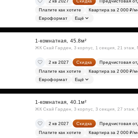
2 кв 2027
Скидка
Предчистовая от
Платите как хотите
Квартира за 2 000 ₽/м
Евроформат
Ещё
1-комнатная,
45.8м²
ЖК Скай Гарден, 3 корпус, 1 секция, 21 этаж
2 кв 2027
Скидка
Предчистовая от
Платите как хотите
Квартира за 2 000 ₽/м
Евроформат
Ещё
1-комнатная,
40.1м²
ЖК Скай Гарден, 3 корпус, 3 секция, 27 этаж
2 кв 2027
Скидка
Предчистовая от
Платите как хотите
Квартира за 2 000 ₽/м