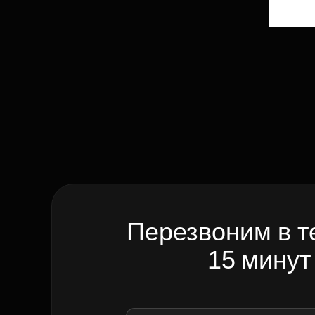
Перезвоним в т
15 минут