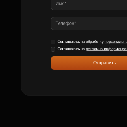
Соглашаюсь на обработку
персональн
Соглашаюсь на
рекламно-информацио
Отправить