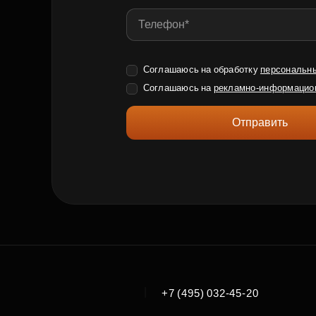
Соглашаюсь на обработку
персональн
Соглашаюсь на
рекламно-информацио
Отправить
|
+7 (495) 032-45-20