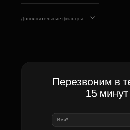
Дополнительные фильтры
Перезвоним в т
15 минут