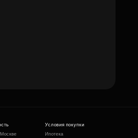
ость
Условия покупки
 Москве
Ипотека