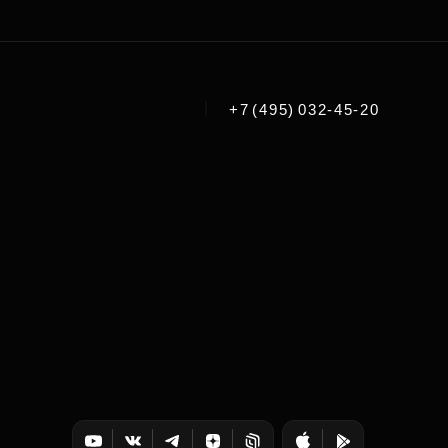
|
+7 (495) 032-45-20