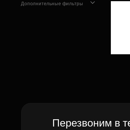
Дополнительные фильтры
Перезвоним в т