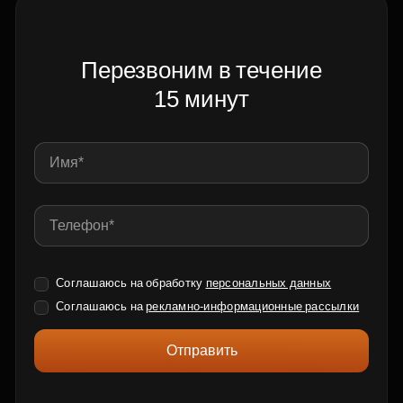
Перезвоним в течение
15 минут
Соглашаюсь на обработку
персональных данных
Соглашаюсь на
рекламно-информационные рассылки
Отправить