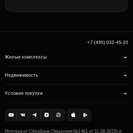
+7 (495) 032-45-20
Жилые комплексы
Недвижимость
Условия покупки
Ипотека от Сбербанк (Лицензия №1481 от 11.08.2015) и