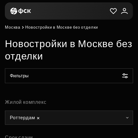
Москва
Новостройки в Москве без отделки
Новостройки в Москве без
отделки
Фильтры
Жилой комплекс
Роттердам
Срок сдачи