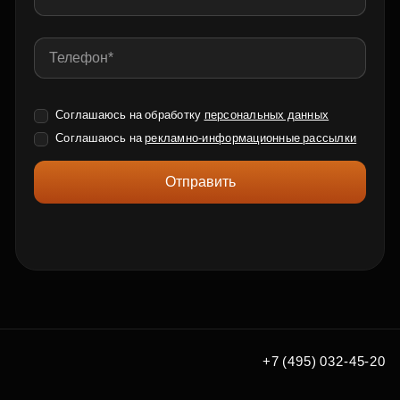
Соглашаюсь на обработку
персональных данных
Соглашаюсь на
рекламно-информационные рассылки
Отправить
+7 (495) 032-45-20