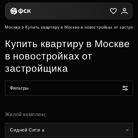
Москва
Купить квартиру в Москве в новостройках от застрой
Купить квартиру в Москве
в новостройках от
застройщика
Фильтры
Жилой комплекс
Сидней Сити