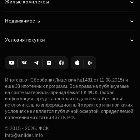
Жилые комплексы
Недвижимость
Условия покупки
Ипотека от Сбербанк (Лицензия №1481 от 11.08.2015) и
еще 38 ипотечных программ. Все права на публикуемые
на сайте материалы принадлежат ГК ФСК. Любая
информация, представленная на данном сайте, носит
исключительно информационный характер и ни при каких
условиях не является публичной офертой, определяемой
положениями статьи 437 ГК РФ.
© 2015 - 2026. ФСК
info@anlider.info