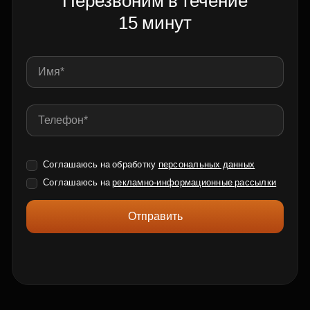
Перезвоним в течение
15 минут
Соглашаюсь на обработку
персональных данных
Соглашаюсь на
рекламно-информационные рассылки
Отправить