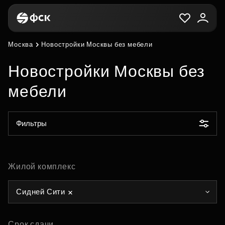
Москва
Новостройки Москвы без мебели
Новостройки Москвы без
мебели
Фильтры
Жилой комплекс
Сидней Сити
Срок сдачи