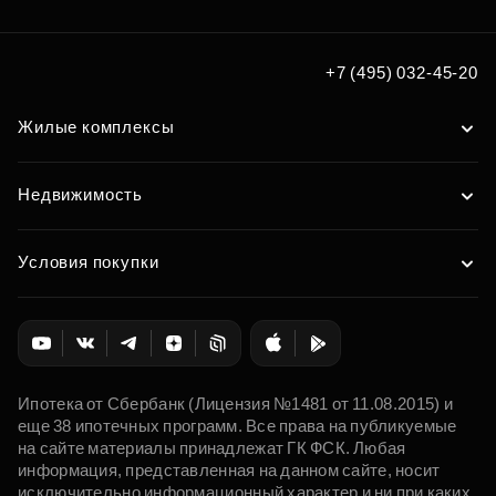
+7 (495) 032-45-20
Жилые комплексы
Недвижимость
Условия покупки
Ипотека от Сбербанк (Лицензия №1481 от 11.08.2015) и
еще 38 ипотечных программ. Все права на публикуемые
на сайте материалы принадлежат ГК ФСК. Любая
информация, представленная на данном сайте, носит
исключительно информационный характер и ни при каких