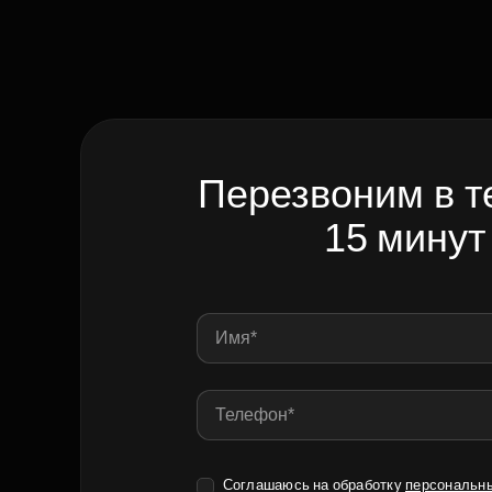
Перезвоним в т
15 минут
Соглашаюсь на обработку
персональн