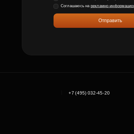
Соглашаюсь на
рекламно-информацио
Отправить
|
+7 (495) 032-45-20