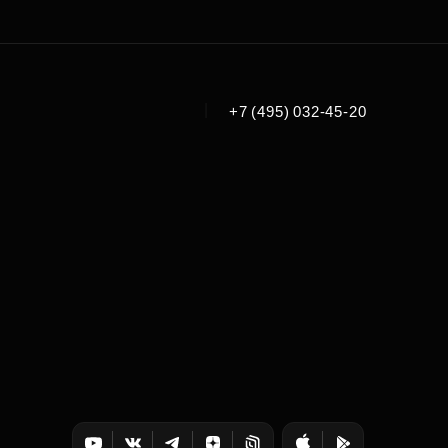
|
+7 (495) 032-45-20