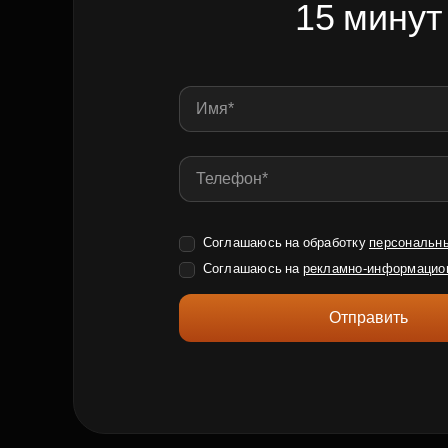
15 минут
Соглашаюсь на обработку
персональн
Соглашаюсь на
рекламно-информацио
Отправить