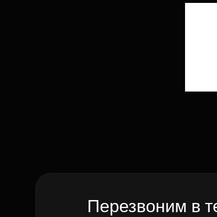
Перезвоним в т