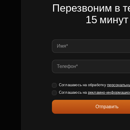
Перезвоним в т
15 минут
Соглашаюсь на обработку
персональн
Соглашаюсь на
рекламно-информацио
Отправить