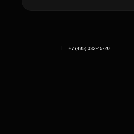
|
+7 (495) 032-45-20