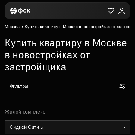
Москва
Купить квартиру в Москве в новостройках от застрой
Купить квартиру в Москве
в новостройках от
застройщика
Фильтры
Жилой комплекс
Сидней Сити