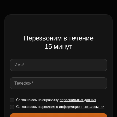
Перезвоним в течение
15 минут
Соглашаюсь на обработку
персональных данных
Соглашаюсь на
рекламно-информационные рассылки