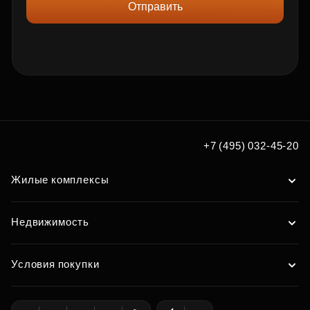
Отправить
+7 (495) 032-45-20
Жилые комплексы
Недвижимость
Условия покупки