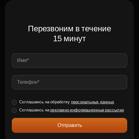
Перезвоним в течение
15 минут
Соглашаюсь на обработку
персональных данных
Соглашаюсь на
рекламно-информационные рассылки
Отправить