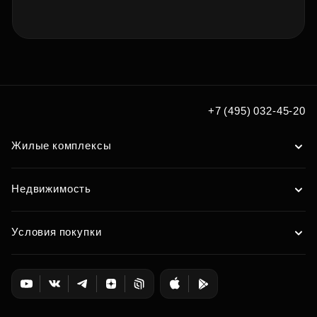
+7 (495) 032-45-20
Жилые комплексы
Недвижимость
Условия покупки