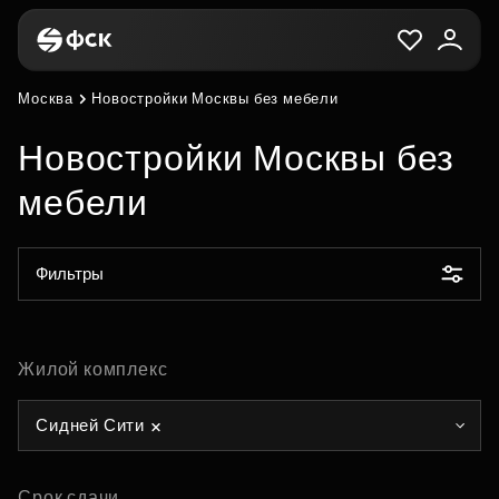
Москва
Новостройки Москвы без мебели
Новостройки Москвы без
мебели
Фильтры
Жилой комплекс
Сидней Сити
Срок сдачи