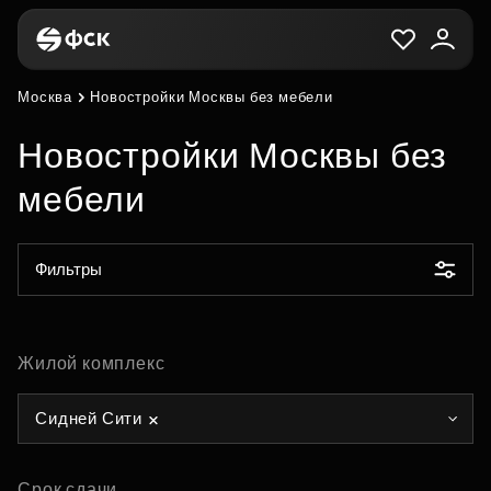
Москва
Новостройки Москвы без мебели
Новостройки Москвы без
мебели
Фильтры
Жилой комплекс
Сидней Сити
Срок сдачи