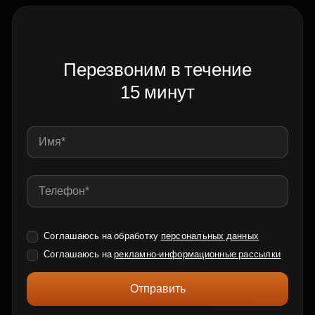
Перезвоним в течение
15 минут
Соглашаюсь на обработку
персональных данных
Соглашаюсь на
рекламно-информационные рассылки
Отправить