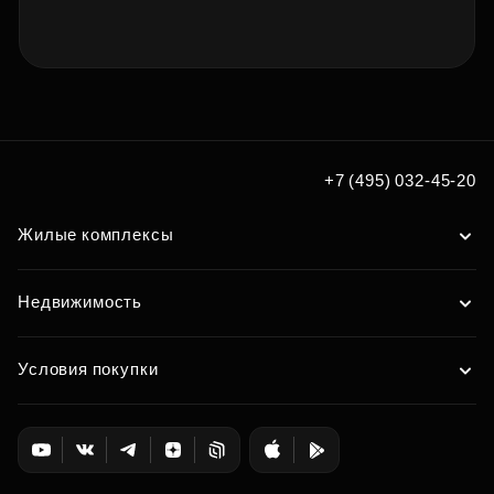
+7 (495) 032-45-20
Жилые комплексы
Недвижимость
Условия покупки