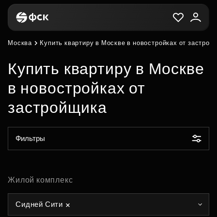
Москва
Купить квартиру в Москве в новостройках от застрой
Купить квартиру в Москве
в новостройках от
застройщика
Фильтры
Жилой комплекс
Сидней Сити