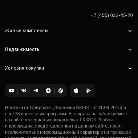
+7 (495) 032-45-20
Жилые комплексы
Недвижимость
Условия покупки
Ипотека от Сбербанк (Лицензия №1481 от 11.08.2015) и
еще 38 ипотечных программ. Все права на публикуемые
на сайте материалы принадлежат ГК ФСК. Любая
информация, представленная на данном сайте, носит
исключительно информационный характер и ни при каких