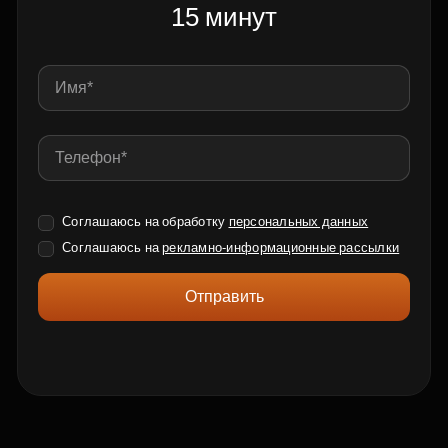
15 минут
Соглашаюсь на обработку
персональных данных
Соглашаюсь на
рекламно-информационные рассылки
Отправить