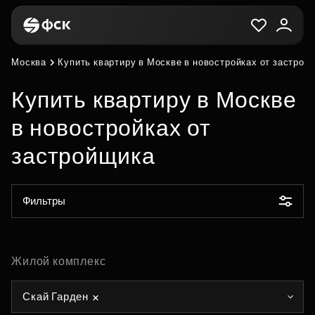
Москва
Купить квартиру в Москве в новостройках от застрой
Купить квартиру в Москве
в новостройках от
застройщика
Фильтры
Жилой комплекс
Скай Гарден