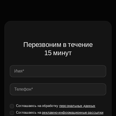
Перезвоним в течение
15 минут
Соглашаюсь на обработку
персональных данных
Соглашаюсь на
рекламно-информационные рассылки