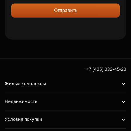
Отправить
+7 (495) 032-45-20
Жилые комплексы
Недвижимость
Условия покупки