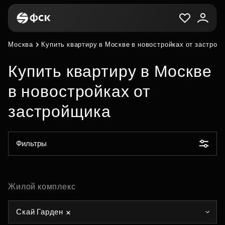
Москва
Купить квартиру в Москве в новостройках от застрой
Купить квартиру в Москве
в новостройках от
застройщика
Фильтры
Жилой комплекс
Скай Гарден