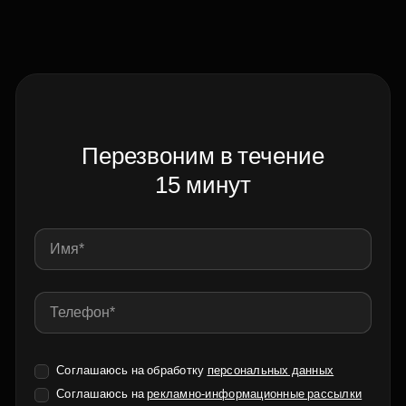
Перезвоним в течение
15 минут
Соглашаюсь на обработку
персональных данных
Соглашаюсь на
рекламно-информационные рассылки