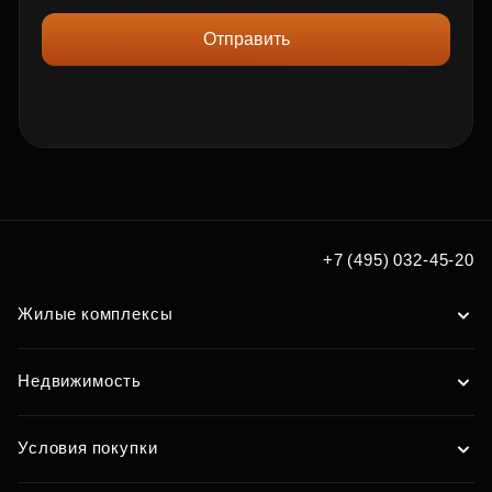
Отправить
+7 (495) 032-45-20
Жилые комплексы
Недвижимость
Условия покупки