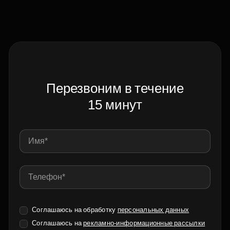
Перезвоним в течение
15 минут
Соглашаюсь на обработку
персональных данных
Соглашаюсь на
рекламно-информационные рассылки