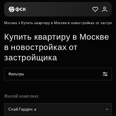
Москва
Купить квартиру в Москве в новостройках от застрой
Купить квартиру в Москве
в новостройках от
застройщика
Фильтры
Жилой комплекс
Скай Гарден