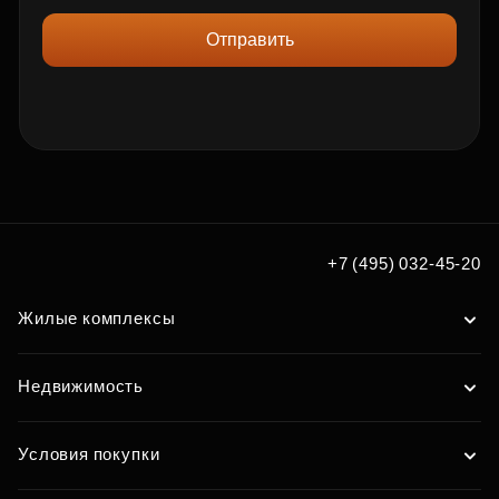
Отправить
+7 (495) 032-45-20
Жилые комплексы
Недвижимость
Условия покупки