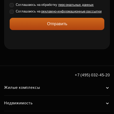
Соглашаюсь на обработку
персональных данных
Соглашаюсь на
рекламно-информационные рассылки
Отправить
+7 (495) 032-45-20
Жилые комплексы
Недвижимость