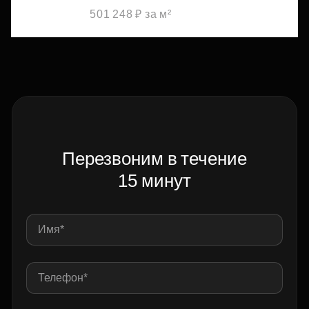
501 248 ₽ за м²
Перезвоним в течение
15 минут