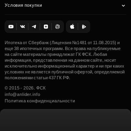
Условия покупки
Ипотека от Сбербанк (Лицензия №1481 от 11.08.2015) и
еще 38 ипотечных программ. Все права на публикуемые
на сайте материалы принадлежат ГК ФСК. Любая
информация, представленная на данном сайте, носит
исключительно информационный характер и ни при каких
условиях не является публичной офертой, определяемой
положениями статьи 437 ГК РФ.
© 2015 - 2026. ФСК
info@anlider.info
Политика конфиденциальности