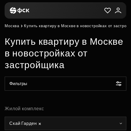
Москва
Купить квартиру в Москве в новостройках от застрой
Купить квартиру в Москве
в новостройках от
застройщика
Фильтры
Жилой комплекс
Скай Гарден