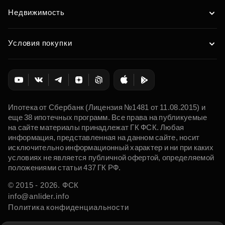
Недвижимость
Условия покупки
Ипотека от Сбербанк (Лицензия №1481 от 11.08.2015) и
еще 38 ипотечных программ. Все права на публикуемые
на сайте материалы принадлежат ГК ФСК. Любая
информация, представленная на данном сайте, носит
исключительно информационный характер и ни при каких
условиях не является публичной офертой, определяемой
положениями статьи 437 ГК РФ.
© 2015 - 2026. ФСК
info@anlider.info
Политика конфиденциальности