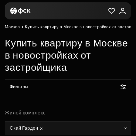
Москва
Купить квартиру в Москве в новостройках от застрой
Купить квартиру в Москве
в новостройках от
застройщика
Фильтры
Жилой комплекс
Скай Гарден