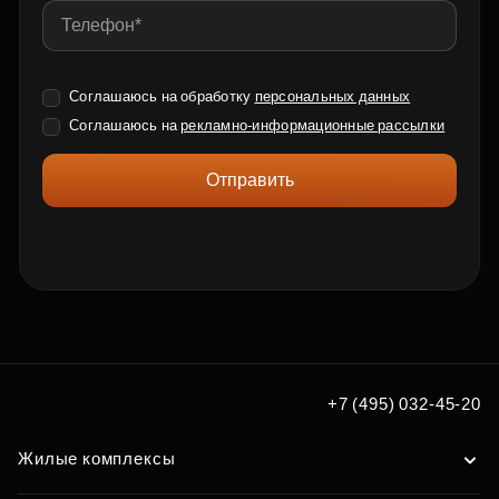
Соглашаюсь на обработку
персональных данных
Соглашаюсь на
рекламно-информационные рассылки
Отправить
+7 (495) 032-45-20
Жилые комплексы