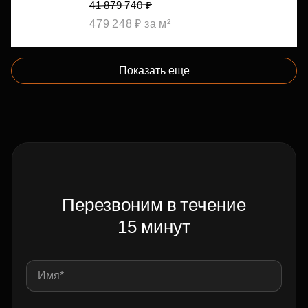
41 879 740 ₽
479 248 ₽ за м²
Показать еще
Перезвоним в течение
15 минут