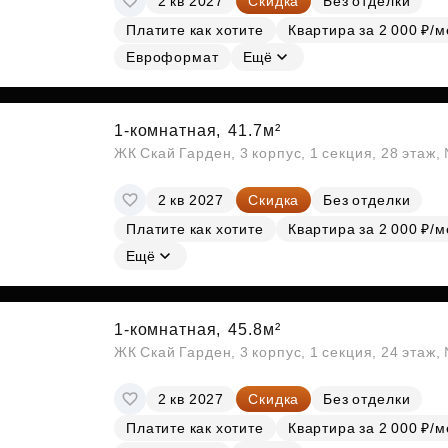
2 кв 2027
Скидка
Без отделки
Платите как хотите
Квартира за 2 000 ₽/м
Евроформат
Ещё
1-комнатная,
41.7м²
ЖК Скай Гарден, 3 корпус, 1 секция, 28 этаж
2 кв 2027
Скидка
Без отделки
Платите как хотите
Квартира за 2 000 ₽/м
Ещё
1-комнатная,
45.8м²
ЖК Скай Гарден, 3 корпус, 1 секция, 24 этаж
2 кв 2027
Скидка
Без отделки
Платите как хотите
Квартира за 2 000 ₽/м