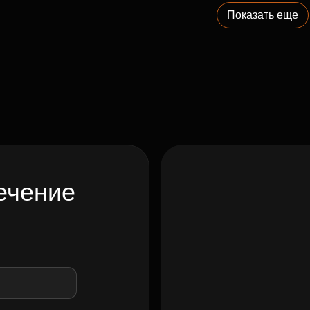
Показать еще
ечение