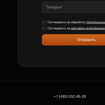
Соглашаюсь на обработку
персональн
Соглашаюсь на
рекламно-информацио
Отправить
|
+7 (495) 032-45-20