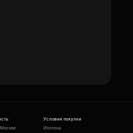
ость
Условия покупки
 Москве
Ипотека