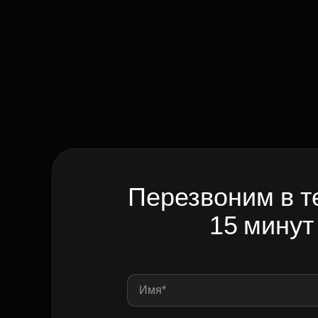
Перезвоним в т
15 минут