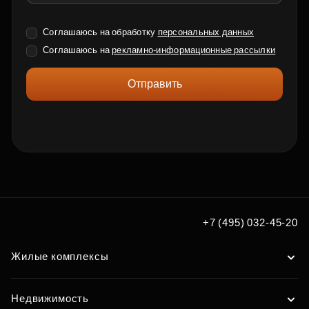
Соглашаюсь на обработку
персональных данных
Соглашаюсь на
рекламно-информационные рассылки
Отправить
+7 (495) 032-45-20
Жилые комплексы
Недвижимость