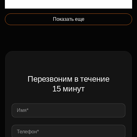
Показать еще
Перезвоним в течение
15 минут