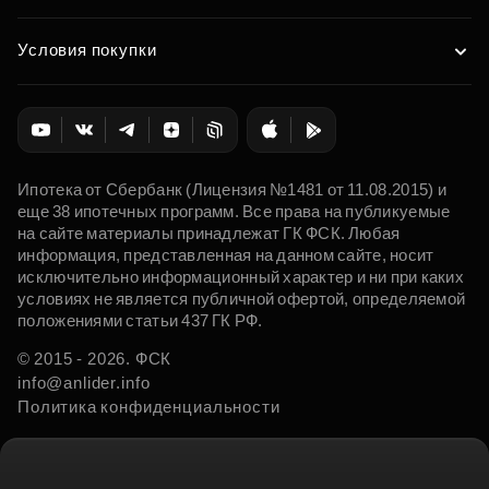
Условия покупки
Ипотека от Сбербанк (Лицензия №1481 от 11.08.2015) и
еще 38 ипотечных программ. Все права на публикуемые
на сайте материалы принадлежат ГК ФСК. Любая
информация, представленная на данном сайте, носит
исключительно информационный характер и ни при каких
условиях не является публичной офертой, определяемой
положениями статьи 437 ГК РФ.
© 2015 - 2026. ФСК
info@anlider.info
Политика конфиденциальности