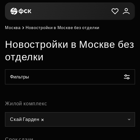
Москва
Новостройки в Москве без отделки
Новостройки в Москве без
отделки
Фильтры
Жилой комплекс
Скай Гарден
Срок сдачи