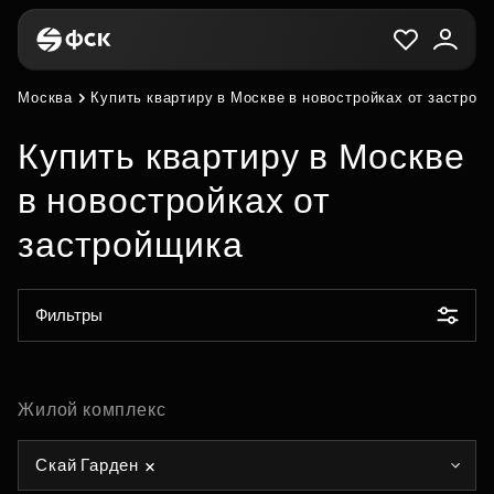
Москва
Купить квартиру в Москве в новостройках от застрой
Купить квартиру в Москве
в новостройках от
застройщика
Фильтры
Жилой комплекс
Скай Гарден