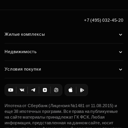
+7 (495) 032-45-20
Жилые комплексы
Недвижимость
Условия покупки
Ипотека от Сбербанк (Лицензия №1481 от 11.08.2015) и
еще 38 ипотечных программ. Все права на публикуемые
на сайте материалы принадлежат ГК ФСК. Любая
информация, представленная на данном сайте, носит