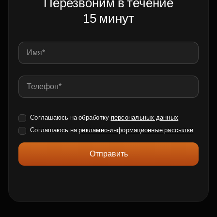
Перезвоним в течение
15 минут
Соглашаюсь на обработку
персональных данных
Соглашаюсь на
рекламно-информационные рассылки
Отправить