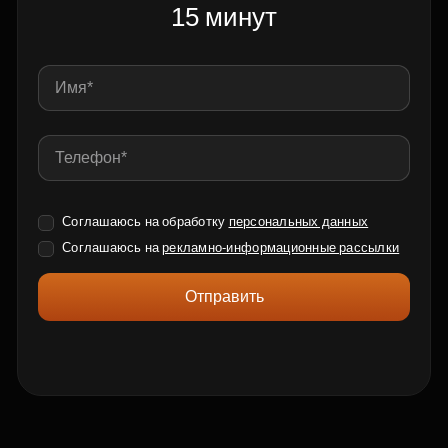
15 минут
Соглашаюсь на обработку
персональных данных
Соглашаюсь на
рекламно-информационные рассылки
Отправить