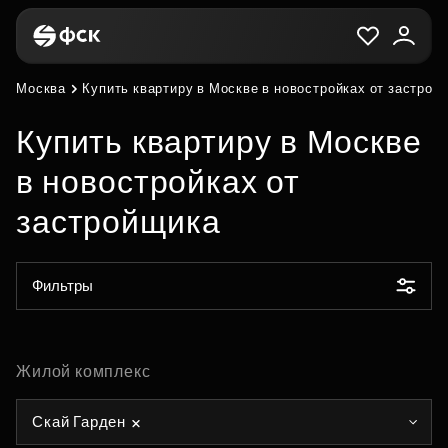
Москва
Купить квартиру в Москве в новостройках от застрой
Купить квартиру в Москве
в новостройках от
застройщика
Фильтры
Жилой комплекс
Скай Гарден