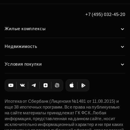
+7 (495) 032-45-20
Жилые комплексы
Недвижимость
Условия покупки
Ипотека от Сбербанк (Лицензия №1481 от 11.08.2015) и
еще 38 ипотечных программ. Все права на публикуемые
на сайте материалы принадлежат ГК ФСК. Любая
информация, представленная на данном сайте, носит
исключительно информационный характер и ни при каких