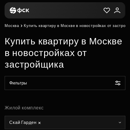
Москва
Купить квартиру в Москве в новостройках от застрой
Купить квартиру в Москве
в новостройках от
застройщика
Фильтры
Жилой комплекс
Скай Гарден