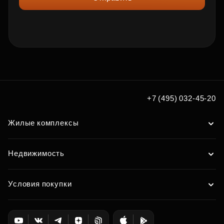
+7 (495) 032-45-20
Жилые комплексы
Недвижимость
Условия покупки