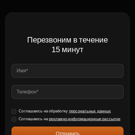
Перезвоним в течение
15 минут
Соглашаюсь на обработку
персональных данных
Соглашаюсь на
рекламно-информационные рассылки
Отправить