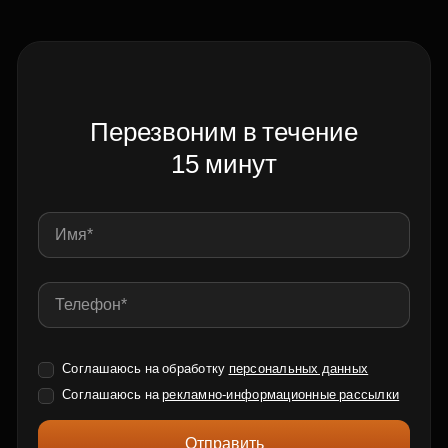
Перезвоним в течение
15 минут
Соглашаюсь на обработку
персональных данных
Соглашаюсь на
рекламно-информационные рассылки
Отправить