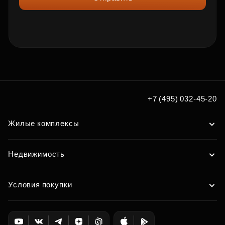
+7 (495) 032-45-20
Жилые комплексы
Недвижимость
Условия покупки