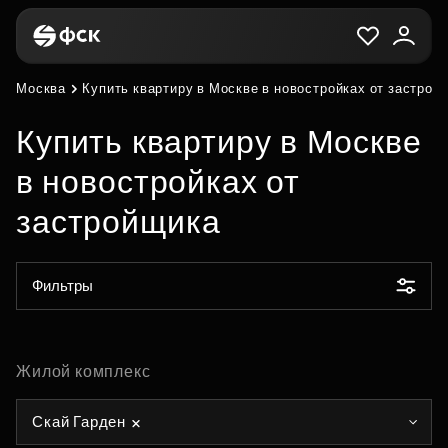
Москва
Купить квартиру в Москве в новостройках от застрой
Купить квартиру в Москве
в новостройках от
застройщика
Фильтры
Жилой комплекс
Скай Гарден