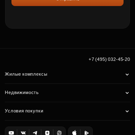
+7 (495) 032-45-20
Жилые комплексы
Недвижимость
Условия покупки