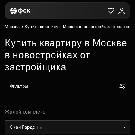
Москва
Купить квартиру в Москве в новостройках от застрой
Купить квартиру в Москве
в новостройках от
застройщика
Фильтры
Жилой комплекс
Скай Гарден