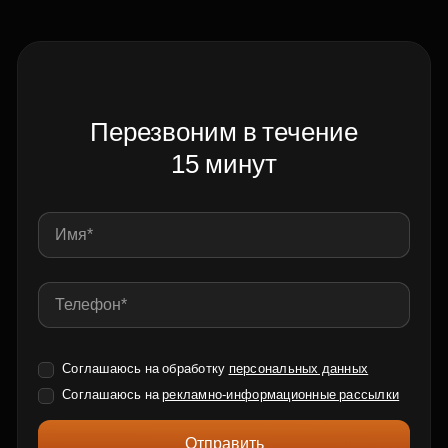
Перезвоним в течение
15 минут
Соглашаюсь на обработку
персональных данных
Соглашаюсь на
рекламно-информационные рассылки
Отправить