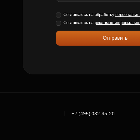
Соглашаюсь на обработку
персональн
Соглашаюсь на
рекламно-информацио
Отправить
|
+7 (495) 032-45-20