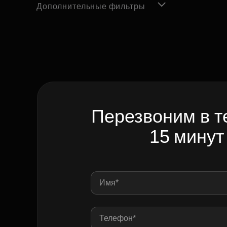
Дополнительные фильтры
Перезвоним в т
15 минут