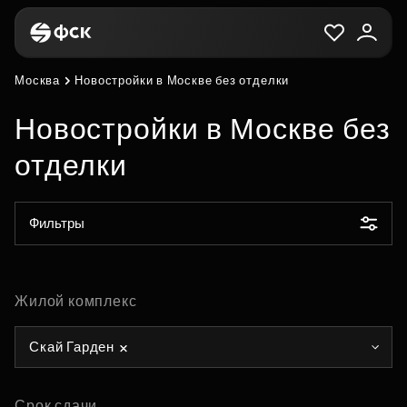
Москва
Новостройки в Москве без отделки
Новостройки в Москве без
отделки
Фильтры
Жилой комплекс
Скай Гарден
Срок сдачи