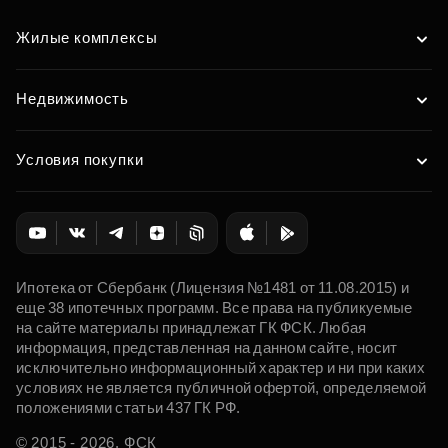
Жилые комплексы
Недвижимость
Условия покупки
Ипотека от Сбербанк (Лицензия №1481 от 11.08.2015) и
еще 38 ипотечных программ. Все права на публикуемые
на сайте материалы принадлежат ГК ФСК. Любая
информация, представленная на данном сайте, носит
исключительно информационный характер и ни при каких
условиях не является публичной офертой, определяемой
положениями статьи 437 ГК РФ.
© 2015 - 2026. ФСК