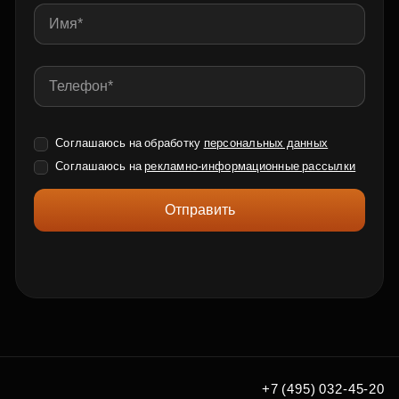
Соглашаюсь на обработку
персональных данных
Соглашаюсь на
рекламно-информационные рассылки
Отправить
+7 (495) 032-45-20