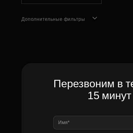
Дополнительные фильтры
Перезвоним в т
15 минут