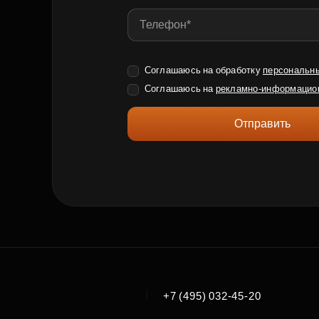
Соглашаюсь на обработку
персональн
Соглашаюсь на
рекламно-информацио
Отправить
|
+7 (495) 032-45-20