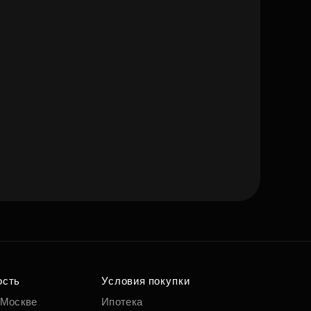
ость
Условия покупки
 Москве
Ипотека