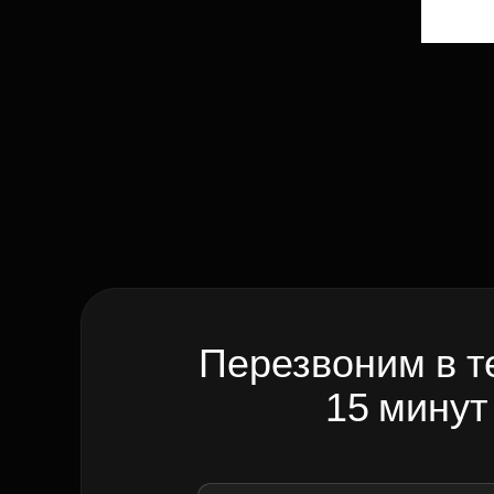
Перезвоним в т
15 минут