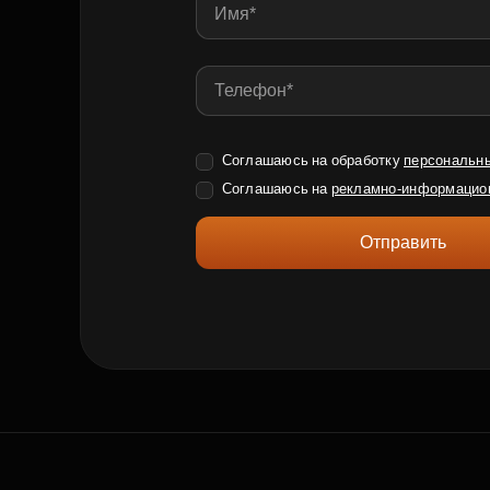
Соглашаюсь на обработку
персональн
Соглашаюсь на
рекламно-информацио
Отправить