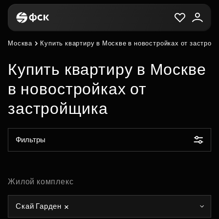
Москва
Купить квартиру в Москве в новостройках от застрой
Купить квартиру в Москве
в новостройках от
застройщика
Фильтры
Жилой комплекс
Скай Гарден