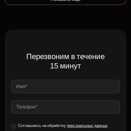
Перезвоним в течение
15 минут
Соглашаюсь на обработку
персональных данных