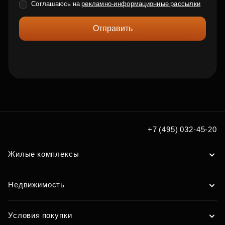
Соглашаюсь на
рекламно-информационные рассылки
Отправить
+7 (495) 032-45-20
Жилые комплексы
Недвижимость
Условия покупки