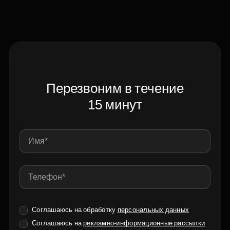
Перезвоним в течение
15 минут
Соглашаюсь на обработку
персональных данных
Соглашаюсь на
рекламно-информационные рассылки