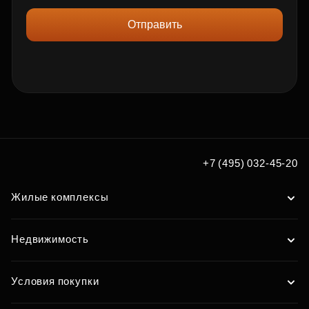
Отправить
+7 (495) 032-45-20
Жилые комплексы
Недвижимость
Условия покупки