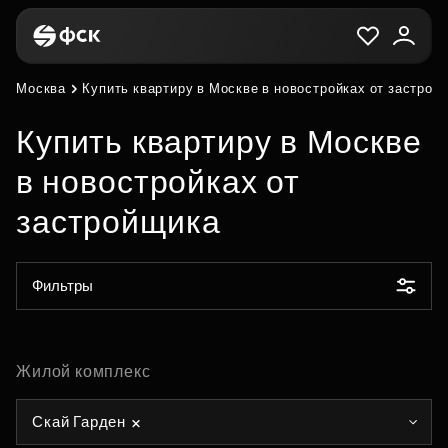
Москва
Купить квартиру в Москве в новостройках от застрой
Купить квартиру в Москве
в новостройках от
застройщика
Фильтры
Жилой комплекс
Скай Гарден