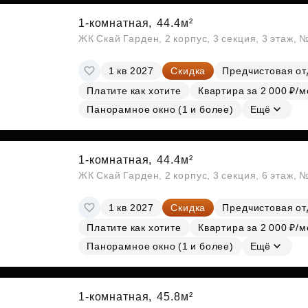
1-комнатная,
44.4м²
ЖК Скай Гарден, 2 корпус, 3 секция, 3 этаж, 
1 кв 2027
Скидка
Предчистовая от
Платите как хотите
Квартира за 2 000 ₽/м
Панорамное окно (1 и более)
Ещё
1-комнатная,
44.4м²
ЖК Скай Гарден, 2 корпус, 3 секция, 6 этаж, 
1 кв 2027
Скидка
Предчистовая от
Платите как хотите
Квартира за 2 000 ₽/м
Панорамное окно (1 и более)
Ещё
1-комнатная,
45.8м²