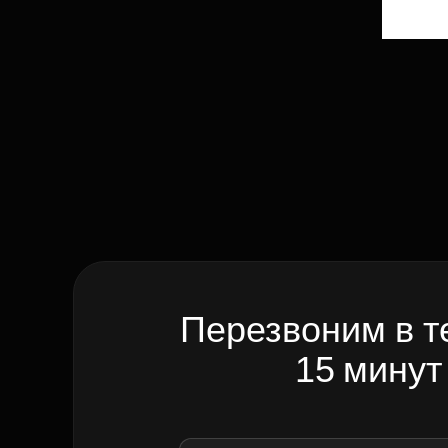
Перезвоним в т
15 минут