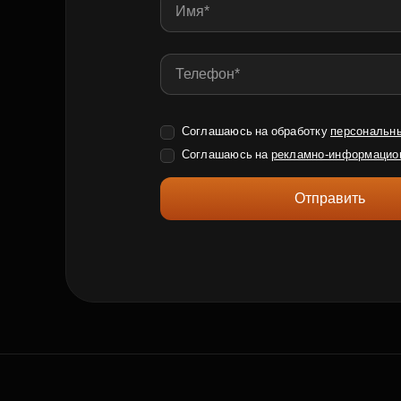
Соглашаюсь на обработку
персональн
Соглашаюсь на
рекламно-информацио
Отправить