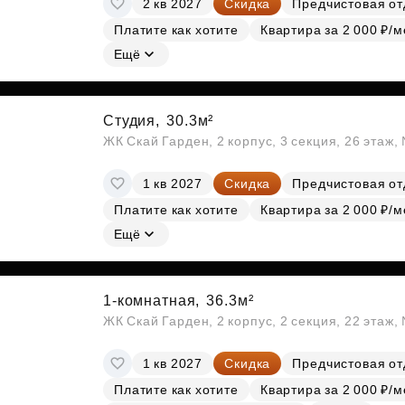
2 кв 2027
Скидка
Предчистовая от
Субсидии
Платите как хотите
Квартира за 2 000 ₽/м
Ещё
Студия,
30.3м²
ЖК Скай Гарден, 2 корпус, 3 секция, 26 этаж
1 кв 2027
Скидка
Предчистовая от
Платите как хотите
Квартира за 2 000 ₽/м
Ещё
1-комнатная,
36.3м²
ЖК Скай Гарден, 2 корпус, 2 секция, 22 этаж
1 кв 2027
Скидка
Предчистовая от
Платите как хотите
Квартира за 2 000 ₽/м