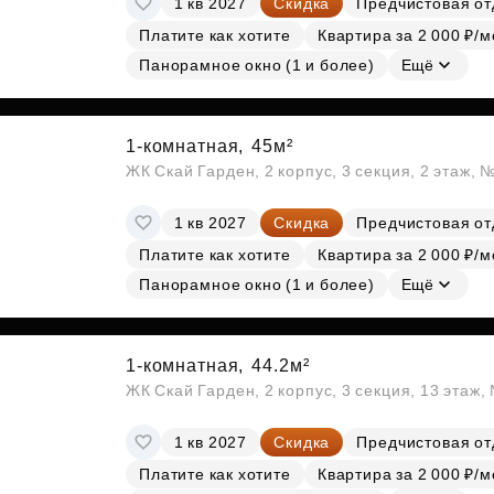
1 кв 2027
Скидка
Предчистовая от
Платите как хотите
Квартира за 2 000 ₽/м
Панорамное окно (1 и более)
Ещё
1-комнатная,
45м²
ЖК Скай Гарден, 2 корпус, 3 секция, 2 этаж, 
1 кв 2027
Скидка
Предчистовая от
Платите как хотите
Квартира за 2 000 ₽/м
Панорамное окно (1 и более)
Ещё
1-комнатная,
44.2м²
ЖК Скай Гарден, 2 корпус, 3 секция, 13 этаж
1 кв 2027
Скидка
Предчистовая от
Платите как хотите
Квартира за 2 000 ₽/м