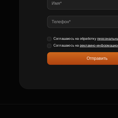
Соглашаюсь на обработку
персональн
Соглашаюсь на
рекламно-информацио
Отправить