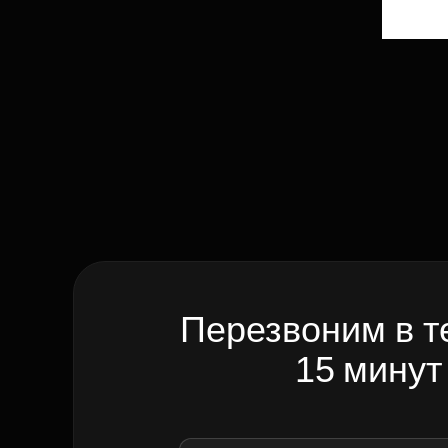
Перезвоним в т
15 минут