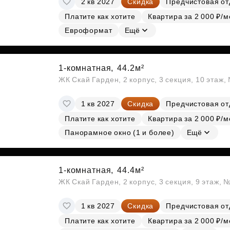
2 кв 2027
Скидка
Предчистовая от
Платите как хотите
Квартира за 2 000 ₽/м
Евроформат
Ещё
1-комнатная,
44.2м²
ЖК Скай Гарден, 2 корпус, 3 секция, 10 этаж
1 кв 2027
Скидка
Предчистовая от
Платите как хотите
Квартира за 2 000 ₽/м
Панорамное окно (1 и более)
Ещё
1-комнатная,
44.4м²
ЖК Скай Гарден, 2 корпус, 3 секция, 9 этаж, 
1 кв 2027
Скидка
Предчистовая от
Платите как хотите
Квартира за 2 000 ₽/м