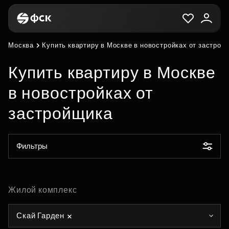
Москва
Купить квартиру в Москве в новостройках от застрой
Купить квартиру в Москве
в новостройках от
застройщика
Фильтры
Жилой комплекс
Скай Гарден