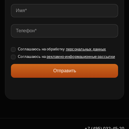
Соглашаюсь на обработку
персональных данных
Соглашаюсь на
рекламно-информационные рассылки
Отправить
+7 (495) 032-45-20