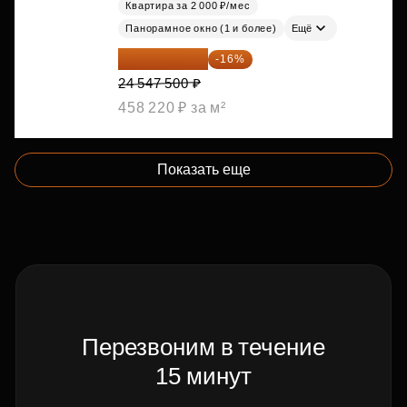
Квартира за 2 000 ₽/мес
Панорамное окно (1 и более)
Ещё
20 619 900 ₽
-16%
24 547 500 ₽
458 220 ₽ за м²
Показать еще
Перезвоним в течение
15 минут