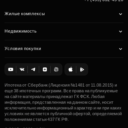
Жилые комплексы
Недвижимость
Условия покупки
Ипотека от Сбербанк (Лицензия №1481 от 11.08.2015) и
еще 38 ипотечных программ. Все права на публикуемые
на сайте материалы принадлежат ГК ФСК. Любая
информация, представленная на данном сайте, носит
исключительно информационный характер и ни при каких
условиях не является публичной офертой, определяемой
положениями статьи 437 ГК РФ.