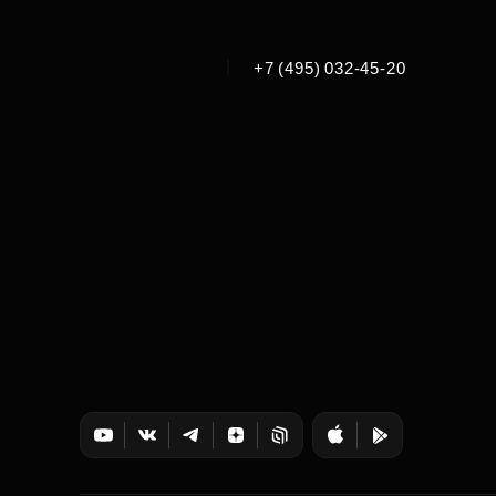
|
+7 (495) 032-45-20