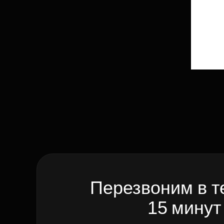
Перезвоним в т
15 минут