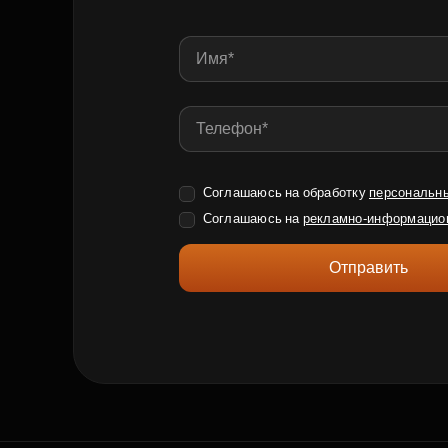
Соглашаюсь на обработку
персональн
Соглашаюсь на
рекламно-информацио
Отправить