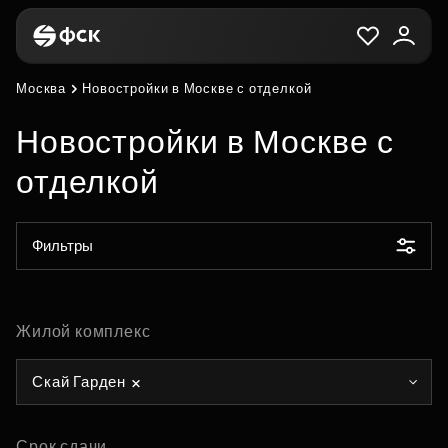
Москва
Новостройки в Москве с отделкой
Новостройки в Москве с
отделкой
Фильтры
Жилой комплекс
Скай Гарден
Срок сдачи