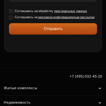
Соглашаюсь на обработку
персональных данных
Соглашаюсь на
рекламно-информационные рассылки
Отправить
+7 (495) 032-45-20
Жилые комплексы
Недвижимость