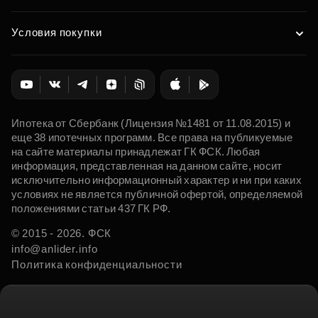
Условия покупки
Ипотека от Сбербанк (Лицензия №1481 от 11.08.2015) и
еще 38 ипотечных программ. Все права на публикуемые
на сайте материалы принадлежат ГК ФСК. Любая
информация, представленная на данном сайте, носит
исключительно информационный характер и ни при каких
условиях не является публичной офертой, определяемой
положениями статьи 437 ГК РФ.
© 2015 - 2026. ФСК
info@anlider.info
Политика конфиденциальности