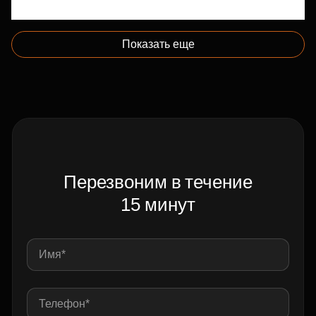
Показать еще
Перезвоним в течение
15 минут