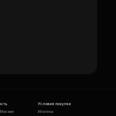
ость
Условия покупки
 Москве
Ипотека