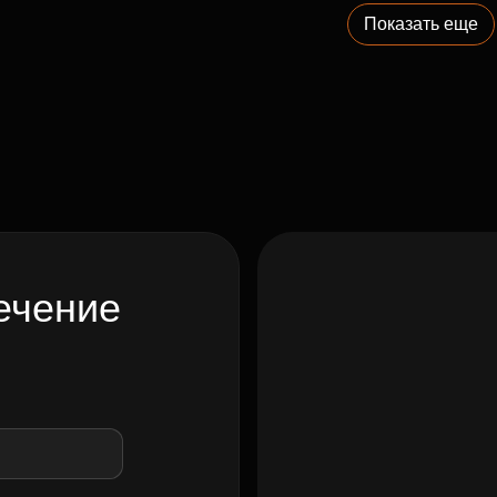
Показать еще
ечение