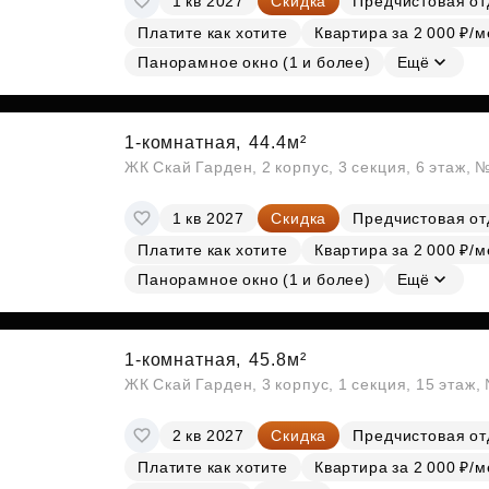
1 кв 2027
Скидка
Предчистовая от
Платите как хотите
Квартира за 2 000 ₽/м
Панорамное окно (1 и более)
Ещё
1-комнатная,
44.4м²
ЖК Скай Гарден, 2 корпус, 3 секция, 6 этаж, 
1 кв 2027
Скидка
Предчистовая от
Платите как хотите
Квартира за 2 000 ₽/м
Панорамное окно (1 и более)
Ещё
1-комнатная,
45.8м²
ЖК Скай Гарден, 3 корпус, 1 секция, 15 этаж
2 кв 2027
Скидка
Предчистовая от
Платите как хотите
Квартира за 2 000 ₽/м