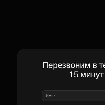
Перезвоним в т
15 минут