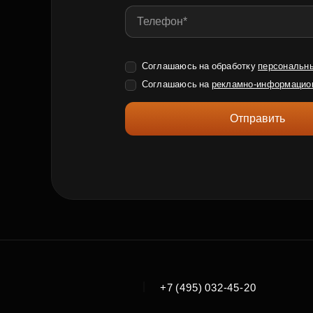
Соглашаюсь на обработку
персональн
Соглашаюсь на
рекламно-информацио
Отправить
|
+7 (495) 032-45-20