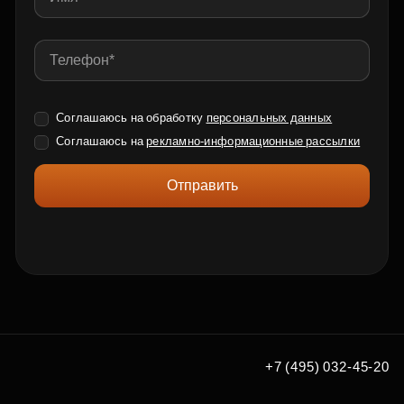
Соглашаюсь на обработку
персональных данных
Соглашаюсь на
рекламно-информационные рассылки
Отправить
+7 (495) 032-45-20