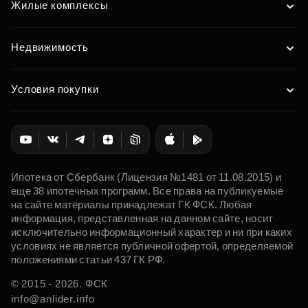
Жилые комплексы
Недвижимость
Условия покупки
Ипотека от Сбербанк (Лицензия №1481 от 11.08.2015) и
еще 38 ипотечных программ. Все права на публикуемые
на сайте материалы принадлежат ГК ФСК. Любая
информация, представленная на данном сайте, носит
исключительно информационный характер и ни при каких
условиях не является публичной офертой, определяемой
положениями статьи 437 ГК РФ.
© 2015 - 2026. ФСК
info@anlider.info