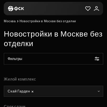
Москва
Новостройки в Москве без отделки
Новостройки в Москве без
отделки
Фильтры
Жилой комплекс
Скай Гарден
Срок сдачи