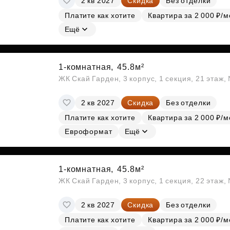
2 кв 2027
Скидка
Без отделки
Платите как хотите
Квартира за 2 000 ₽/м
Ещё
1-комнатная,
45.8м²
ЖК Скай Гарден, 3 корпус, 1 секция, 21 этаж
2 кв 2027
Скидка
Без отделки
Платите как хотите
Квартира за 2 000 ₽/м
Евроформат
Ещё
1-комнатная,
45.8м²
ЖК Скай Гарден, 3 корпус, 1 секция, 22 этаж
2 кв 2027
Скидка
Без отделки
Платите как хотите
Квартира за 2 000 ₽/м