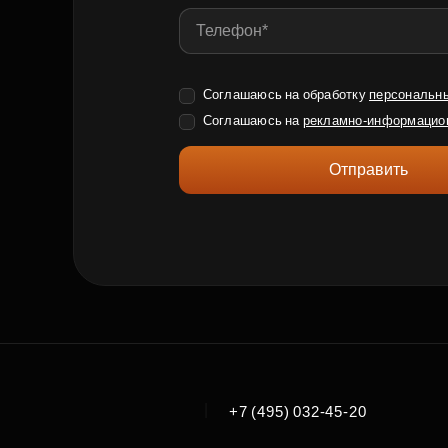
Соглашаюсь на обработку
персональн
Соглашаюсь на
рекламно-информацио
Отправить
|
+7 (495) 032-45-20