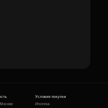
ость
Условия покупки
 Москве
Ипотека