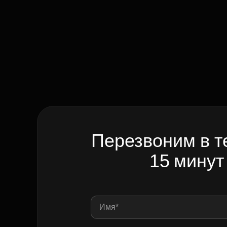
Перезвоним в т
15 минут