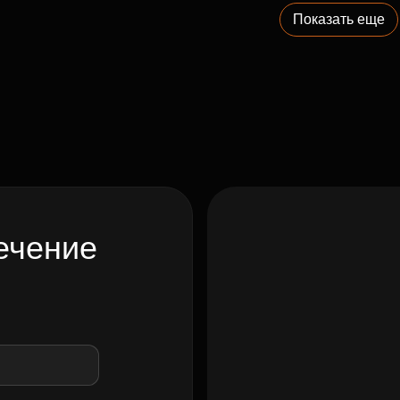
Показать еще
ечение